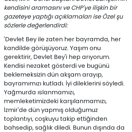
kendisini aramasını ve CHP'ye ilişkin bir
gazeteye yaptığı açıklamaları ise Özel şu
sözlerle değerlendirdi:
'Devlet Bey ile zaten her bayramda, her
kandilde görüşüyoruz. Yaşım onu
gerektirir, Devlet Bey'i hep arıyorum.
Kendisi nezaket gösterdi ve bugünü
beklemeksizin dün akşam arayıp,
bayramımızı kutladı. İyi dileklerini söyledi.
Yağmurda ıslanmamızı,
memleketimizdeki karşılanmamızı,
İzmir'de dün yapmış olduğumuz
toplantıyı, coşkuyu takip ettiğinden
bahsedip, sağlık diledi. Bunun dışında da