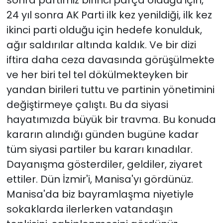
24 yıl sonra AK Parti ilk kez yenildiği, ilk kez
ikinci parti olduğu için hedefe konulduk,
ağır saldırılar altında kaldık. Ve bir dizi
iftira daha ceza davasında görüşülmekte
ve her biri tel tel dökülmekteyken bir
yandan birileri tuttu ve partinin yönetimini
değiştirmeye çalıştı. Bu da siyasi
hayatımızda büyük bir travma. Bu konuda
kararın alındığı günden bugüne kadar
tüm siyasi partiler bu kararı kınadılar.
Dayanışma gösterdiler, geldiler, ziyaret
ettiler. Dün İzmir'i, Manisa'yı gördünüz.
Manisa'da biz bayramlaşma niyetiyle
sokaklarda ilerlerken vatandaşın