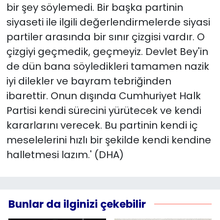
bir şey söylemedi. Bir başka partinin
siyaseti ile ilgili değerlendirmelerde siyasi
partiler arasında bir sınır çizgisi vardır. O
çizgiyi geçmedik, geçmeyiz. Devlet Bey'in
de dün bana söyledikleri tamamen nazik
iyi dilekler ve bayram tebriğinden
ibarettir. Onun dışında Cumhuriyet Halk
Partisi kendi sürecini yürütecek ve kendi
kararlarını verecek. Bu partinin kendi iç
meselelerini hızlı bir şekilde kendi kendine
halletmesi lazım.' (DHA)
Bunlar da ilginizi çekebilir