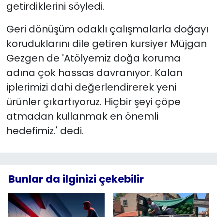
getirdiklerini söyledi.
Geri dönüşüm odaklı çalışmalarla doğayı
koruduklarını dile getiren kursiyer Müjgan
Gezgen de 'Atölyemiz doğa koruma
adına çok hassas davranıyor. Kalan
iplerimizi dahi değerlendirerek yeni
ürünler çıkartıyoruz. Hiçbir şeyi çöpe
atmadan kullanmak en önemli
hedefimiz.' dedi.
Bunlar da ilginizi çekebilir