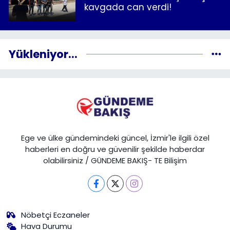
kavgada can verdi!
Yükleniyor...
Ege ve ülke gündemindeki güncel, İzmir'le ilgili özel
haberleri en doğru ve güvenilir şekilde haberdar
olabilirsiniz / GÜNDEME BAKIŞ- TE Bilişim
Nöbetçi Eczaneler
Hava Durumu