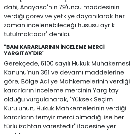
dahi, Anayasa'nın 79'uncu maddesinin
verdiği görev ve yetkiye dayanılarak her
zaman incelenebileceği hususu ayrık
tutulmaktadır" denildi.
"BAM KARARLARININ İNCELEME MERCİ
YARGITAY'DIR"
Gerekçede, 6100 sayılı Hukuk Muhakemesi
Kanunu'nun 361 ve devamı maddelerine
göre, Bölge Adliye Mahkemelerinin verdiği
kararların inceleme mercinin Yargıtay
olduğu vurgulanarak, "Yüksek Seçim
Kurulunun, Hukuk Mahkemelerinin verdiği
kararların temyiz merci olmadığı ise her
türlü izahtan varestedir" ifadesine yer