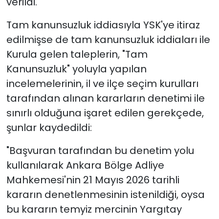
verildi.
Tam kanunsuzluk iddiasıyla YSK'ye itiraz
edilmişse de tam kanunsuzluk iddiaları ile
Kurula gelen taleplerin, "Tam
Kanunsuzluk" yoluyla yapılan
incelemelerinin, il ve ilçe seçim kurulları
tarafından alınan kararların denetimi ile
sınırlı olduğuna işaret edilen gerekçede,
şunlar kaydedildi:
"Başvuran tarafından bu denetim yolu
kullanılarak Ankara Bölge Adliye
Mahkemesi'nin 21 Mayıs 2026 tarihli
kararın denetlenmesinin istenildiği, oysa
bu kararın temyiz mercinin Yargıtay