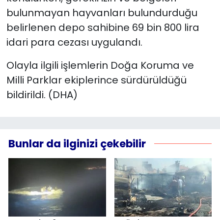
bulunmayan hayvanları bulundurduğu
belirlenen depo sahibine 69 bin 800 lira
idari para cezası uygulandı.
Olayla ilgili işlemlerin Doğa Koruma ve
Milli Parklar ekiplerince sürdürüldüğü
bildirildi. (DHA)
Bunlar da ilginizi çekebilir