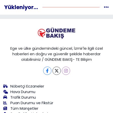
Yükleniyor...
Ege ve ülke gündemindeki güncel, İzmir'le ilgili özel
haberleri en doğru ve güvenilir şekilde haberdar
olabilirsiniz / GÜNDEME BAKIŞ- TE Bilişim
Nöbetçi Eczaneler
Hava Durumu
Trafik Durumu
Puan Durumu ve Fikstür
Tüm Manşetler