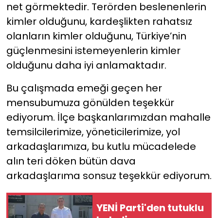
net görmektedir. Terörden beslenenlerin
kimler olduğunu, kardeşlikten rahatsız
olanların kimler olduğunu, Türkiye’nin
güçlenmesini istemeyenlerin kimler
olduğunu daha iyi anlamaktadır.
Bu çalışmada emeği geçen her
mensubumuza gönülden teşekkür
ediyorum. İlçe başkanlarımızdan mahalle
temsilcilerimize, yöneticilerimize, yol
arkadaşlarımıza, bu kutlu mücadelede
alın teri döken bütün dava
arkadaşlarıma sonsuz teşekkür ediyorum.
YENİ Parti'den tutuklu