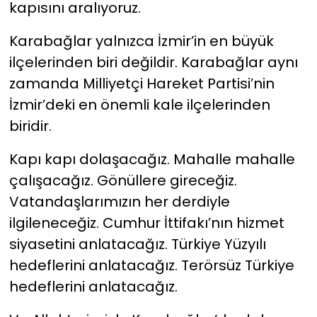
kapısını aralıyoruz.
Karabağlar yalnızca İzmir’in en büyük
ilçelerinden biri değildir. Karabağlar aynı
zamanda Milliyetçi Hareket Partisi’nin
İzmir’deki en önemli kale ilçelerinden
biridir.
Kapı kapı dolaşacağız. Mahalle mahalle
çalışacağız. Gönüllere gireceğiz.
Vatandaşlarımızın her derdiyle
ilgileneceğiz. Cumhur İttifakı’nın hizmet
siyasetini anlatacağız. Türkiye Yüzyılı
hedeflerini anlatacağız. Terörsüz Türkiye
hedeflerini anlatacağız.