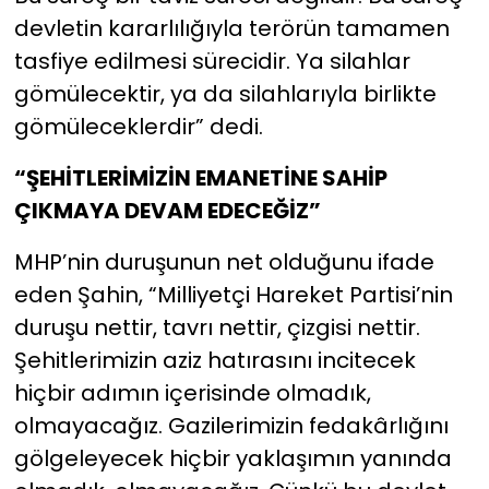
devletin kararlılığıyla terörün tamamen
tasfiye edilmesi sürecidir. Ya silahlar
gömülecektir, ya da silahlarıyla birlikte
gömüleceklerdir” dedi.
“ŞEHİTLERİMİZİN EMANETİNE SAHİP
ÇIKMAYA DEVAM EDECEĞİZ”
MHP’nin duruşunun net olduğunu ifade
eden Şahin, “Milliyetçi Hareket Partisi’nin
duruşu nettir, tavrı nettir, çizgisi nettir.
Şehitlerimizin aziz hatırasını incitecek
hiçbir adımın içerisinde olmadık,
olmayacağız. Gazilerimizin fedakârlığını
gölgeleyecek hiçbir yaklaşımın yanında