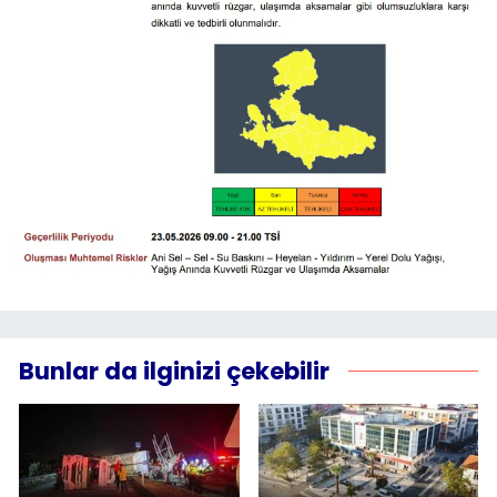
Bunlar da ilginizi çekebilir