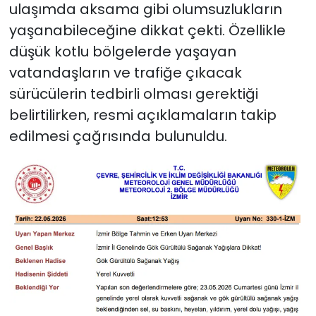
ulaşımda aksama gibi olumsuzlukların
yaşanabileceğine dikkat çekti. Özellikle
düşük kotlu bölgelerde yaşayan
vatandaşların ve trafiğe çıkacak
sürücülerin tedbirli olması gerektiği
belirtilirken, resmi açıklamaların takip
edilmesi çağrısında bulunuldu.