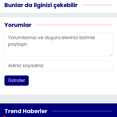
Bunlar da ilginizi çekebilir
Yorumlar
Gönder
Trend Haberler