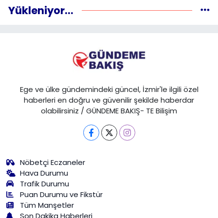
Yükleniyor...
Ege ve ülke gündemindeki güncel, İzmir'le ilgili özel
haberleri en doğru ve güvenilir şekilde haberdar
olabilirsiniz / GÜNDEME BAKIŞ- TE Bilişim
Nöbetçi Eczaneler
Hava Durumu
Trafik Durumu
Puan Durumu ve Fikstür
Tüm Manşetler
Son Dakika Haberleri