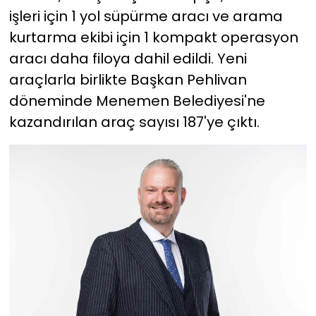
işleri için 1 yol süpürme aracı ve arama
kurtarma ekibi için 1 kompakt operasyon
aracı daha filoya dahil edildi. Yeni
araçlarla birlikte Başkan Pehlivan
döneminde Menemen Belediyesi'ne
kazandırılan araç sayısı 187'ye çıktı.