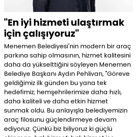
"En iyi hizmeti ulaştırmak
için çalışıyoruz"
Menemen Belediyesi'nin modern bir araç
parkına sahip olmasının, hizmet kalitesini
daha da yükselttiğini söyleyen Menemen
Belediye Başkanı Aydın Pehlivan, "Göreve
geldiğimiz ilk günden bu yana tek
hedefimiz; hemşehrilerimize daha hızlı,
daha kaliteli ve daha etkin hizmet
sunmak oldu. Bu anlayışla belediyemizin
araç filosunu güçlendirmeye devam
ediyoruz. Çünkü biz biliyoruz ki güçlü