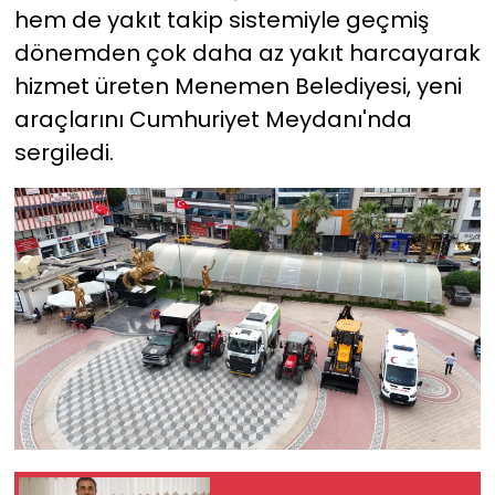
hem de yakıt takip sistemiyle geçmiş
dönemden çok daha az yakıt harcayarak
hizmet üreten Menemen Belediyesi, yeni
araçlarını Cumhuriyet Meydanı'nda
sergiledi.