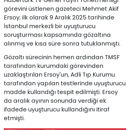
Habertürk TV Genel Yayın Yönetmenliği
görevini üstlenen gazeteci Mehmet Akif
Ersoy; ilk olarak 9 Aralık 2025 tarihinde
İstanbul merkezli bir uyuşturucu
soruşturması kapsamında gözaltına
alınmış ve kısa süre sonra tutuklanmıştı.
Gözaltı sürecinin hemen ardından TMSF
tarafından kurumdaki görevinden
uzaklaştırılan Ersoy'un, Adli Tıp Kurumu
tarafından yapılan testlerinde uyuşturucu
madde kullandığı tespit edilmişti. Ersoy
da aralık ayının sonunda verdiği ek
ifadede uyuşturucu kullandığını itiraf
etmişti.