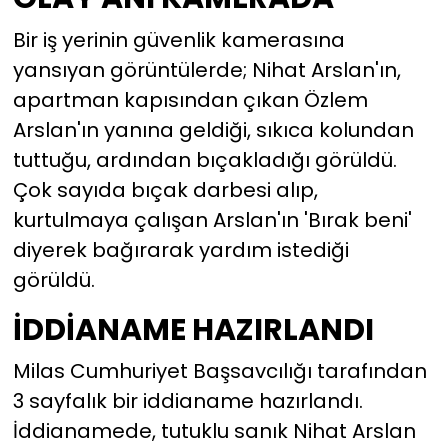
Bir iş yerinin güvenlik kamerasına
yansıyan görüntülerde; Nihat Arslan'ın,
apartman kapısından çıkan Özlem
Arslan'ın yanına geldiği, sıkıca kolundan
tuttuğu, ardından bıçakladığı görüldü.
Çok sayıda bıçak darbesi alıp,
kurtulmaya çalışan Arslan'ın 'Bırak beni'
diyerek bağırarak yardım istediği
görüldü.
İDDİANAME HAZIRLANDI
Milas Cumhuriyet Başsavcılığı tarafından
3 sayfalık bir iddianame hazırlandı.
İddianamede, tutuklu sanık Nihat Arslan