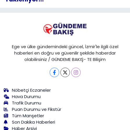
Ege ve ülke gündemindeki güncel, İzmir'le ilgili özel
haberleri en doğru ve güvenilir şekilde haberdar
olabilirsiniz / GÜNDEME BAKIŞ- TE Bilişim
Nöbetçi Eczaneler
Hava Durumu
Trafik Durumu
Puan Durumu ve Fikstür
Tüm Manşetler
Son Dakika Haberleri
Haber Arşivi