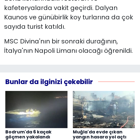
kafeteryalarda vakit geçirdi. Dalyan
Kaunos ve günübirlik koy turlarına da çok
sayıda turist katıldı.
MSC Divina'nın bir sonraki durağının,
İtalya'nın Napoli Limanı olacağı öğrenildi.
Bunlar da ilginizi çekebilir
Bodrum'da 6 kaçak
Muğla'da evde çıkan
göçmen yakalandı
yangın hasara yol açtı