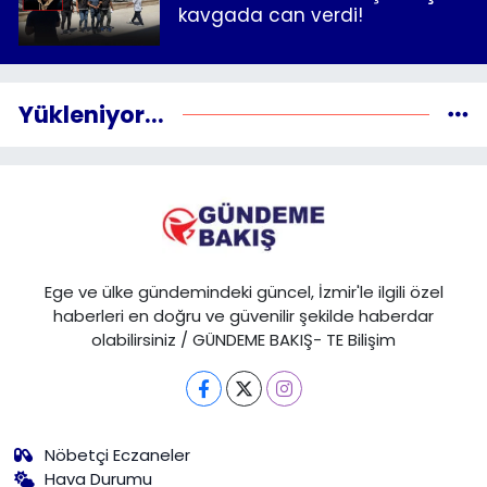
kavgada can verdi!
Yükleniyor...
Ege ve ülke gündemindeki güncel, İzmir'le ilgili özel
haberleri en doğru ve güvenilir şekilde haberdar
olabilirsiniz / GÜNDEME BAKIŞ- TE Bilişim
Nöbetçi Eczaneler
Hava Durumu