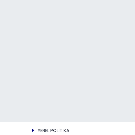
YEREL POLİTİKA