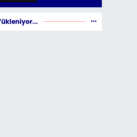
Yükleniyor...