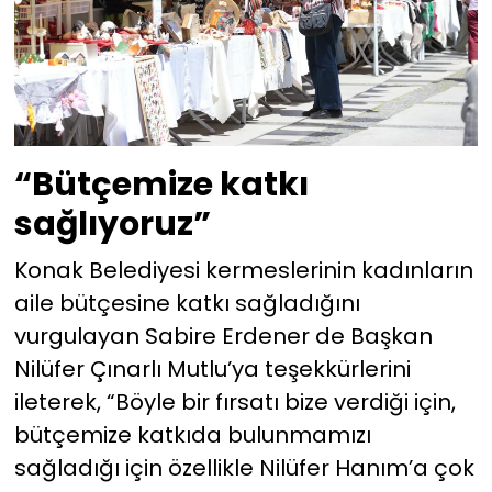
“Bütçemize katkı
sağlıyoruz”
Konak Belediyesi kermeslerinin kadınların
aile bütçesine katkı sağladığını
vurgulayan Sabire Erdener de Başkan
Nilüfer Çınarlı Mutlu’ya teşekkürlerini
ileterek, “Böyle bir fırsatı bize verdiği için,
bütçemize katkıda bulunmamızı
sağladığı için özellikle Nilüfer Hanım’a çok