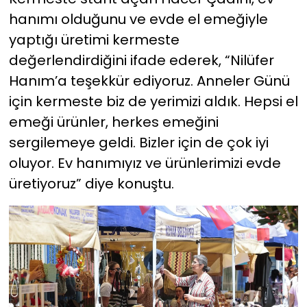
hanımı olduğunu ve evde el emeğiyle
yaptığı üretimi kermeste
değerlendirdiğini ifade ederek, “Nilüfer
Hanım’a teşekkür ediyoruz. Anneler Günü
için kermeste biz de yerimizi aldık. Hepsi el
emeği ürünler, herkes emeğini
sergilemeye geldi. Bizler için de çok iyi
oluyor. Ev hanımıyız ve ürünlerimizi evde
üretiyoruz” diye konuştu.