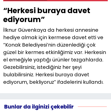
“Herkesi buraya davet
ediyorum”
İlknur Güvenkaya da herkesi annesine
hediye almak için kermese davet etti ve
“Konak Belediyesi’nin düzenlediği çok
güzel bir kermes etkinliğimiz var. Herkesin
el emeğiyle yaptığı ürünler tezgahlarda.
Gezebilirsiniz, istediğiniz her şeyi
bulabilirsiniz. Herkesi buraya davet
ediyorum, bekliyoruz” ifadelerini kullandı.
Bunlar da ilginizi çekebilir