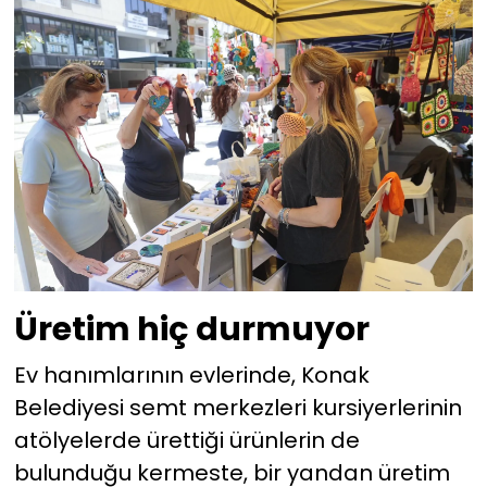
Üretim hiç durmuyor
Ev hanımlarının evlerinde, Konak
Belediyesi semt merkezleri kursiyerlerinin
atölyelerde ürettiği ürünlerin de
bulunduğu kermeste, bir yandan üretim