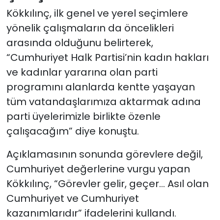
Kökkılınç, ilk genel ve yerel seçimlere
yönelik çalışmaların da öncelikleri
arasında olduğunu belirterek,
“Cumhuriyet Halk Partisi’nin kadın hakları
ve kadınlar yararına olan parti
programını alanlarda kentte yaşayan
tüm vatandaşlarımıza aktarmak adına
parti üyelerimizle birlikte özenle
çalışacağım” diye konuştu.
Açıklamasının sonunda görevlere değil,
Cumhuriyet değerlerine vurgu yapan
Kökkılınç, “Görevler gelir, geçer… Asıl olan
Cumhuriyet ve Cumhuriyet
kazanımlarıdır” ifadelerini kullandı.