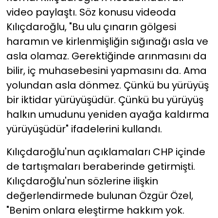
video paylaştı. Söz konusu videoda
Kılıçdaroğlu, "Bu ulu çınarın gölgesi
haramın ve kirlenmişliğin sığınağı asla ve
asla olamaz. Gerektiğinde arınmasını da
bilir, iç muhasebesini yapmasını da. Ama
yolundan asla dönmez. Çünkü bu yürüyüş
bir iktidar yürüyüşüdür. Çünkü bu yürüyüş
halkın umudunu yeniden ayağa kaldırma
yürüyüşüdür" ifadelerini kullandı.
Kılıçdaroğlu'nun açıklamaları CHP içinde
de tartışmaları beraberinde getirmişti.
Kılıçdaroğlu'nun sözlerine ilişkin
değerlendirmede bulunan Özgür Özel,
"Benim onlara eleştirme hakkım yok.