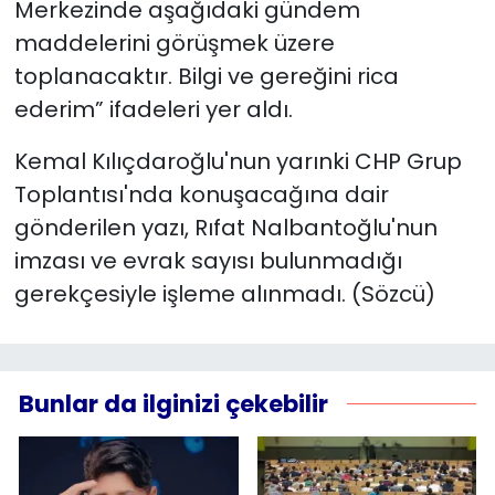
Merkezinde aşağıdaki gündem
maddelerini görüşmek üzere
toplanacaktır. Bilgi ve gereğini rica
ederim” ifadeleri yer aldı.
Kemal Kılıçdaroğlu'nun yarınki CHP Grup
Toplantısı'nda konuşacağına dair
gönderilen yazı, Rıfat Nalbantoğlu'nun
imzası ve evrak sayısı bulunmadığı
gerekçesiyle işleme alınmadı. (Sözcü)
Bunlar da ilginizi çekebilir