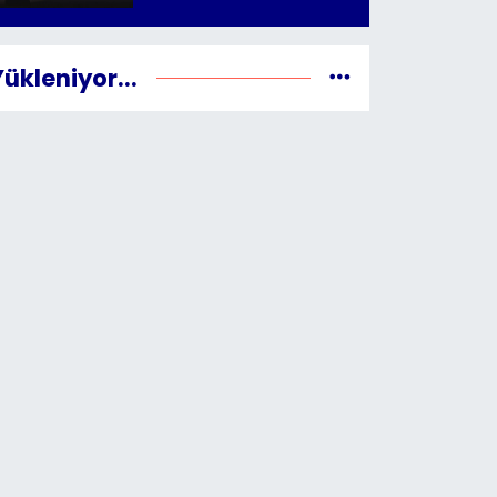
Yükleniyor...