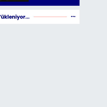
Yükleniyor...