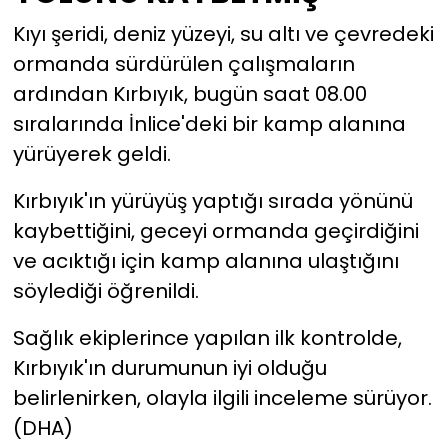
Kıyı şeridi, deniz yüzeyi, su altı ve çevredeki
ormanda sürdürülen çalışmaların
ardından Kırbıyık, bugün saat 08.00
sıralarında İnlice'deki bir kamp alanına
yürüyerek geldi.
Kırbıyık'ın yürüyüş yaptığı sırada yönünü
kaybettiğini, geceyi ormanda geçirdiğini
ve acıktığı için kamp alanına ulaştığını
söylediği öğrenildi.
Sağlık ekiplerince yapılan ilk kontrolde,
Kırbıyık'ın durumunun iyi olduğu
belirlenirken, olayla ilgili inceleme sürüyor.
(DHA)