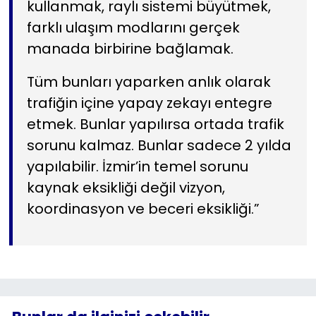
kullanmak, raylı sistemi büyütmek,
farklı ulaşım modlarını gerçek
manada birbirine bağlamak.
Tüm bunları yaparken anlık olarak
trafiğin içine yapay zekayı entegre
etmek. Bunlar yapılırsa ortada trafik
sorunu kalmaz. Bunlar sadece 2 yılda
yapılabilir. İzmir’in temel sorunu
kaynak eksikliği değil vizyon,
koordinasyon ve beceri eksikliği.”