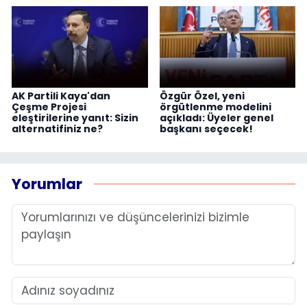
AK Partili Kaya'dan
Özgür Özel, yeni
Çeşme Projesi
örgütlenme modelini
eleştirilerine yanıt: Sizin
açıkladı: Üyeler genel
alternatifiniz ne?
başkanı seçecek!
Yorumlar