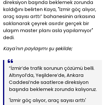
direksiyon başında beklemek zorunda
kaldığını belirten Kaya, "İzmir göç alıyor,
araç sayısı arttı” bahanesinin arkasına
saklanarak çeyrek asırdır gerçek bir
ulaşım master planı asla yapılamıyor"
dedi.
Kaya'nın paylaşımı şu şekilde;
“İzmir’de trafik sorunun çözümü belli.
Altınyol’da, Yeşildere’de, Ankara
Caddesi’nde saatlerce direksiyon
başında beklemek zorunda kalıyoruz.
'İzmir göç alıyor, araç sayısı arttı'