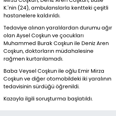
K.'nin (24), ambulanslarla kentteki çeşitli
hastanelere kaldırıldı.
Tedaviye alınan yaralılardan durumu ağır
olan Aysel Coşkun ve çocukları
Muhammed Burak Coşkun ile Deniz Aren
Coşkun, doktorların müdahalesine
rağmen kurtarılamadı.
Baba Veysel Coşkun ile oğlu Emir Mirza
Coşkun ve diğer otomobildeki iki yaralının
tedavisinin sürdüğü öğrenildi.
Kazayla ilgili soruşturma başlatıldı.