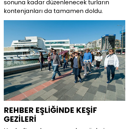
sonuna kadar düzenlenecek turların
kontenjanları da tamamen doldu.
REHBER EŞLİĞİNDE KEŞİF
GEZİLERİ