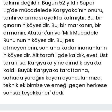
takımı değildir. Bugün 52 yıldır Süper
Lig'de mücadelede Karşıyaka'nın onuru,
tarihi ve arması ayakta kalmıştır. Bu; bir
çınarın hikâyesidir. Bu; bir markanın, bir
armanın, Atatürk'ün ve 'Milli Mücadele
Ruhu'nun hikâyesidir. Bu; pes
etmeyenlerin, son ana kadar inananların
hikâyesidir. Alt tarafı ligde kaldık, evet. Üst
tarafı ise; Karşıyaka yine dimdik ayakta
kaldı. Büyük Karşıyaka taraftarına,
sahada yüreğini koyan oyuncularımıza,
teknik ekibimize ve emeği geçen herkese
sonsuz teşekkürler' dedi.