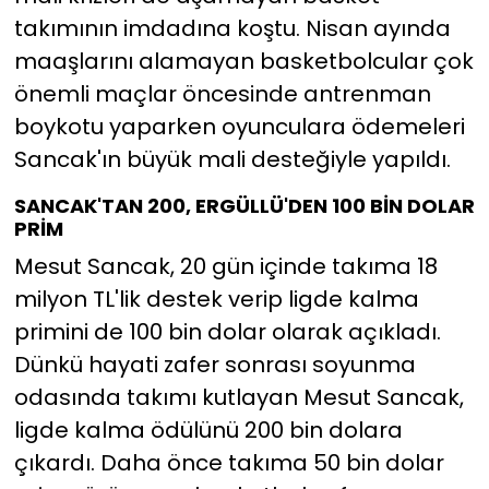
takımının imdadına koştu. Nisan ayında
maaşlarını alamayan basketbolcular çok
önemli maçlar öncesinde antrenman
boykotu yaparken oyunculara ödemeleri
Sancak'ın büyük mali desteğiyle yapıldı.
SANCAK'TAN 200, ERGÜLLÜ'DEN 100 BİN DOLAR
PRİM
Mesut Sancak, 20 gün içinde takıma 18
milyon TL'lik destek verip ligde kalma
primini de 100 bin dolar olarak açıkladı.
Dünkü hayati zafer sonrası soyunma
odasında takımı kutlayan Mesut Sancak,
ligde kalma ödülünü 200 bin dolara
çıkardı. Daha önce takıma 50 bin dolar