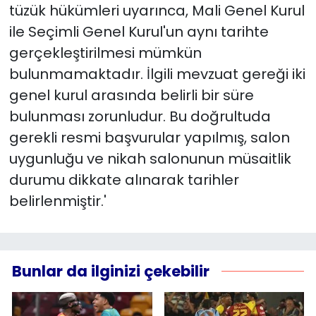
tüzük hükümleri uyarınca, Mali Genel Kurul
ile Seçimli Genel Kurul'un aynı tarihte
gerçekleştirilmesi mümkün
bulunmamaktadır. İlgili mevzuat gereği iki
genel kurul arasında belirli bir süre
bulunması zorunludur. Bu doğrultuda
gerekli resmi başvurular yapılmış, salon
uygunluğu ve nikah salonunun müsaitlik
durumu dikkate alınarak tarihler
belirlenmiştir.'
Bunlar da ilginizi çekebilir