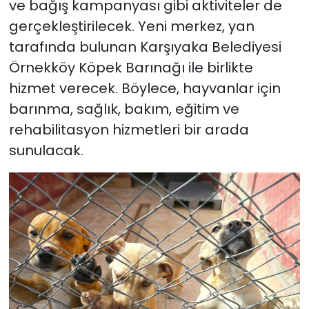
ve bağış kampanyası gibi aktiviteler de
gerçekleştirilecek. Yeni merkez, yan
tarafında bulunan Karşıyaka Belediyesi
Örnekköy Köpek Barınağı ile birlikte
hizmet verecek. Böylece, hayvanlar için
barınma, sağlık, bakım, eğitim ve
rehabilitasyon hizmetleri bir arada
sunulacak.