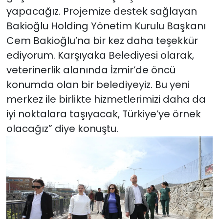
yapacağız. Projemize destek sağlayan
Bakioğlu Holding Yönetim Kurulu Başkanı
Cem Bakioğlu’na bir kez daha teşekkür
ediyorum. Karşıyaka Belediyesi olarak,
veterinerlik alanında İzmir’de öncü
konumda olan bir belediyeyiz. Bu yeni
merkez ile birlikte hizmetlerimizi daha da
iyi noktalara taşıyacak, Türkiye’ye örnek
olacağız” diye konuştu.