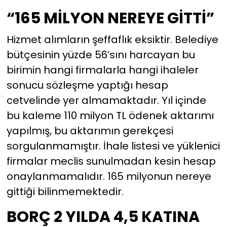
“165 MİLYON NEREYE GİTTİ”
Hizmet alımların şeffaflık eksiktir. Belediye
bütçesinin yüzde 56’sını harcayan bu
birimin hangi firmalarla hangi ihaleler
sonucu sözleşme yaptığı hesap
cetvelinde yer almamaktadır. Yıl içinde
bu kaleme 110 milyon TL ödenek aktarımı
yapılmış, bu aktarımın gerekçesi
sorgulanmamıştır. İhale listesi ve yüklenici
firmalar meclis sunulmadan kesin hesap
onaylanmamalıdır. 165 milyonun nereye
gittiği bilinmemektedir.
BORÇ 2 YILDA 4,5 KATINA