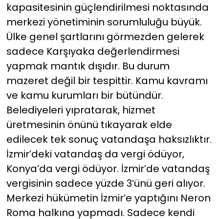
kapasitesinin güçlendirilmesi noktasında
merkezi yönetiminin sorumluluğu büyük.
Ülke genel şartlarını görmezden gelerek
sadece Karşıyaka değerlendirmesi
yapmak mantık dışıdır. Bu durum
mazeret değil bir tespittir. Kamu kavramı
ve kamu kurumları bir bütündür.
Belediyeleri yıpratarak, hizmet
üretmesinin önünü tıkayarak elde
edilecek tek sonuç vatandaşa haksızlıktır.
İzmir’deki vatandaş da vergi ödüyor,
Konya’da vergi ödüyor. İzmir’de vatandaş
vergisinin sadece yüzde 3’ünü geri alıyor.
Merkezi hükümetin İzmir’e yaptığını Neron
Roma halkına yapmadı. Sadece kendi