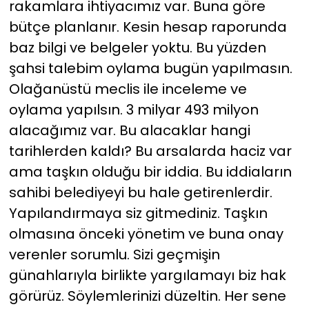
rakamlara ihtiyacımız var. Buna göre
bütçe planlanır. Kesin hesap raporunda
baz bilgi ve belgeler yoktu. Bu yüzden
şahsi talebim oylama bugün yapılmasın.
Olağanüstü meclis ile inceleme ve
oylama yapılsın. 3 milyar 493 milyon
alacağımız var. Bu alacaklar hangi
tarihlerden kaldı? Bu arsalarda haciz var
ama taşkın olduğu bir iddia. Bu iddiaların
sahibi belediyeyi bu hale getirenlerdir.
Yapılandırmaya siz gitmediniz. Taşkın
olmasına önceki yönetim ve buna onay
verenler sorumlu. Sizi geçmişin
günahlarıyla birlikte yargılamayı biz hak
görürüz. Söylemlerinizi düzeltin. Her sene