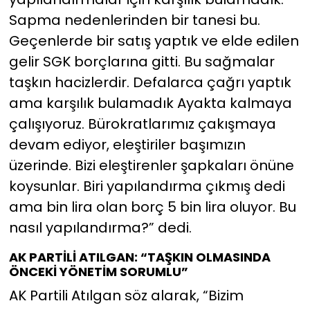
Sapma nedenlerinden bir tanesi bu.
Geçenlerde bir satış yaptık ve elde edilen
gelir SGK borçlarına gitti. Bu sağmalar
taşkın hacizlerdir. Defalarca çağrı yaptık
ama karşılık bulamadık Ayakta kalmaya
çalışıyoruz. Bürokratlarımız çakışmaya
devam ediyor, eleştiriler başımızın
üzerinde. Bizi eleştirenler şapkaları önüne
koysunlar. Biri yapılandırma çıkmış dedi
ama bin lira olan borç 5 bin lira oluyor. Bu
nasıl yapılandırma?” dedi.
AK PARTİLİ ATILGAN: “TAŞKIN OLMASINDA
ÖNCEKİ YÖNETİM SORUMLU”
AK Partili Atılgan söz alarak, “Bizim