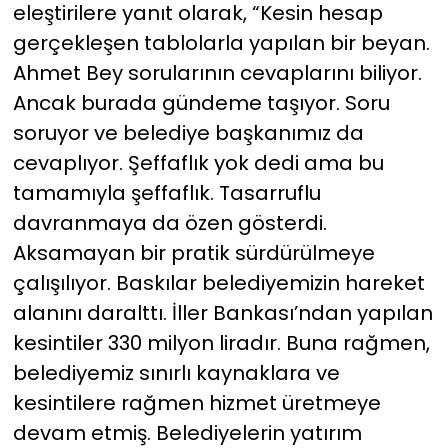
eleştirilere yanıt olarak, “Kesin hesap
gerçekleşen tablolarla yapılan bir beyan.
Ahmet Bey sorularının cevaplarını biliyor.
Ancak burada gündeme taşıyor. Soru
soruyor ve belediye başkanımız da
cevaplıyor. Şeffaflık yok dedi ama bu
tamamıyla şeffaflık. Tasarruflu
davranmaya da özen gösterdi.
Aksamayan bir pratik sürdürülmeye
çalışılıyor. Baskılar belediyemizin hareket
alanını daralttı. İller Bankası’ndan yapılan
kesintiler 330 milyon liradır. Buna rağmen,
belediyemiz sınırlı kaynaklara ve
kesintilere rağmen hizmet üretmeye
devam etmiş. Belediyelerin yatırım