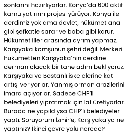
sonlarını hazırlıyorlar. Konya’da 600 aktif
kamu yatırımı projesi yürüyor. Konya ile
derdimiz yok ama devlet, hükümet ana
gibi şefkatle sarar ve baba gibi korur.
Hükümet iller arasında ayrım yapmaz.
Karşıyaka komşunun şehri değil. Merkezi
hükümetten Karşıyaka’nın derdine
derman olacak bir tane adım bekliyoruz.
Karşıyaka ve Bostanlı iskelelerine kat
artışı veriyorlar. Yanmış orman arazilerini
imara açıyorlar. Sadece CHP’li
belediyeleri yıpratmak için laf üretiyorlar.
Burada ne yapıldıysa CHP’li belediyeler
yaptı. Soruyorum İzmir’e, Karşıyaka’ya ne
yaptınız? İkinci çevre yolu nerede?