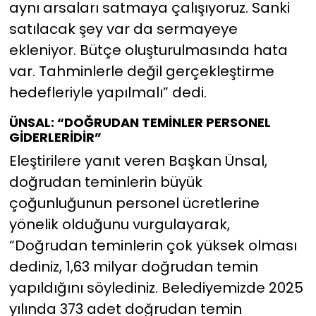
aynı arsaları satmaya çalışıyoruz. Sanki
satılacak şey var da sermayeye
ekleniyor. Bütçe oluşturulmasında hata
var. Tahminlerle değil gerçekleştirme
hedefleriyle yapılmalı” dedi.
ÜNSAL: “DOĞRUDAN TEMİNLER PERSONEL
GİDERLERİDİR”
Eleştirilere yanıt veren Başkan Ünsal,
doğrudan teminlerin büyük
çoğunluğunun personel ücretlerine
yönelik olduğunu vurgulayarak,
“Doğrudan teminlerin çok yüksek olması
dediniz, 1,63 milyar doğrudan temin
yapıldığını söylediniz. Belediyemizde 2025
yılında 373 adet doğrudan temin