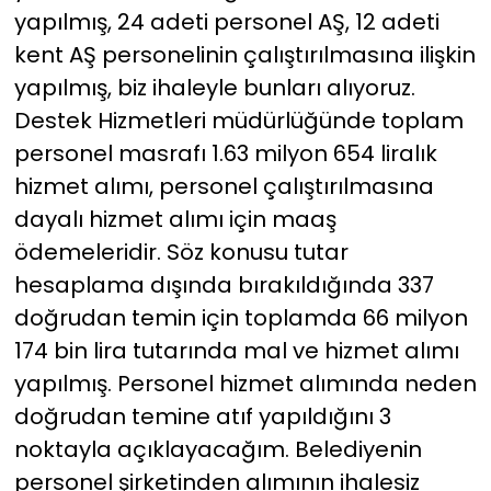
yapılmış, 24 adeti personel AŞ, 12 adeti
kent AŞ personelinin çalıştırılmasına ilişkin
yapılmış, biz ihaleyle bunları alıyoruz.
Destek Hizmetleri müdürlüğünde toplam
personel masrafı 1.63 milyon 654 liralık
hizmet alımı, personel çalıştırılmasına
dayalı hizmet alımı için maaş
ödemeleridir. Söz konusu tutar
hesaplama dışında bırakıldığında 337
doğrudan temin için toplamda 66 milyon
174 bin lira tutarında mal ve hizmet alımı
yapılmış. Personel hizmet alımında neden
doğrudan temine atıf yapıldığını 3
noktayla açıklayacağım. Belediyenin
personel şirketinden alımının ihalesiz