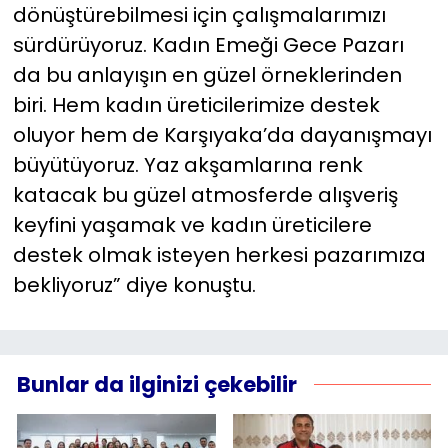
dönüştürebilmesi için çalışmalarımızı
sürdürüyoruz. Kadın Emeği Gece Pazarı
da bu anlayışın en güzel örneklerinden
biri. Hem kadın üreticilerimize destek
oluyor hem de Karşıyaka’da dayanışmayı
büyütüyoruz. Yaz akşamlarına renk
katacak bu güzel atmosferde alışveriş
keyfini yaşamak ve kadın üreticilere
destek olmak isteyen herkesi pazarımıza
bekliyoruz” diye konuştu.
Bunlar da ilginizi çekebilir