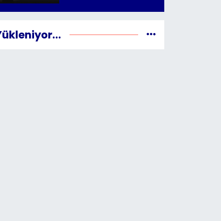
Yükleniyor...