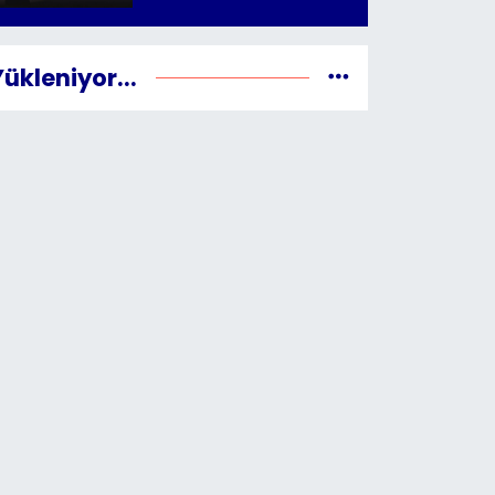
Yükleniyor...