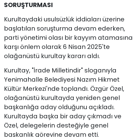
SORUŞTURMASI
Kurultaydaki usulsüzlük iddiaları üzerine
başlatılan soruşturma devam ederken,
parti yönetimi olası bir kayyım atamasına
karşı önlem olarak 6 Nisan 2025'te
olağanüstü kurultay kararı aldı.
Kurultay, "İrade Milletindir" sloganıyla
Yenimahalle Belediyesi Nazım Hikmet
Kültür Merkezi'nde toplandı. Özgür Özel,
olağanüstü kurultayda yeniden genel
başkanlığa aday olduğunu açıkladı.
Kurultayda başka bir aday çıkmadı ve
Özel, delegelerin desteğiyle genel
başkanlık görevine devam etti.