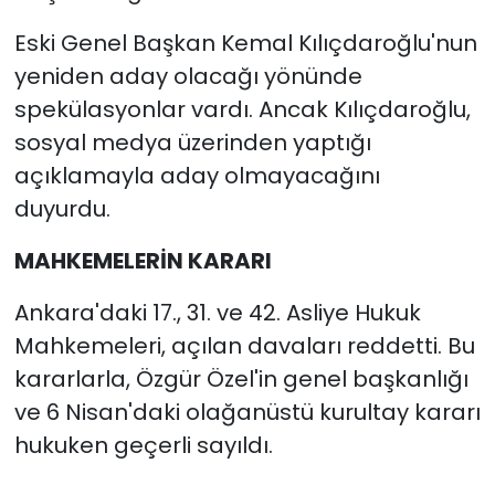
Eski Genel Başkan Kemal Kılıçdaroğlu'nun
yeniden aday olacağı yönünde
spekülasyonlar vardı. Ancak Kılıçdaroğlu,
sosyal medya üzerinden yaptığı
açıklamayla aday olmayacağını
duyurdu.
MAHKEMELERİN KARARI
Ankara'daki 17., 31. ve 42. Asliye Hukuk
Mahkemeleri, açılan davaları reddetti. Bu
kararlarla, Özgür Özel'in genel başkanlığı
ve 6 Nisan'daki olağanüstü kurultay kararı
hukuken geçerli sayıldı.