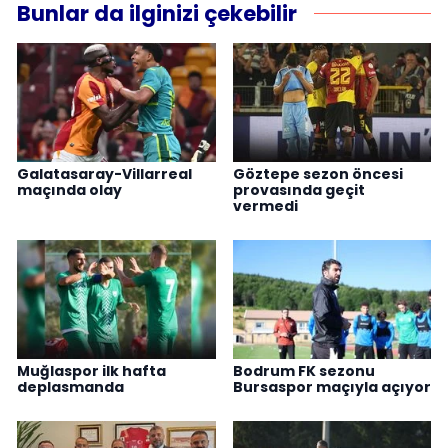
Bunlar da ilginizi çekebilir
Galatasaray-Villarreal
Göztepe sezon öncesi
maçında olay
provasında geçit
vermedi
Muğlaspor ilk hafta
Bodrum FK sezonu
deplasmanda
Bursaspor maçıyla açıyor