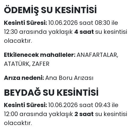
ÖDEMİŞ SU KESİNTİSİ
Kesinti Süresi:
10.06.2026 saat 08:30 ile
12:30 arasında yaklaşık
4 saat
su kesintisi
olacaktır.
Etkilenecek mahalleler:
ANAFARTALAR,
ATATÜRK, ZAFER
Arıza nedeni:
Ana Boru Arızası
BEYDAĞ SU KESİNTİSİ
Kesinti Süresi:
10.06.2026 saat 09:43 ile
12:00 arasında yaklaşık
2 saat
su kesintisi
olacaktır.