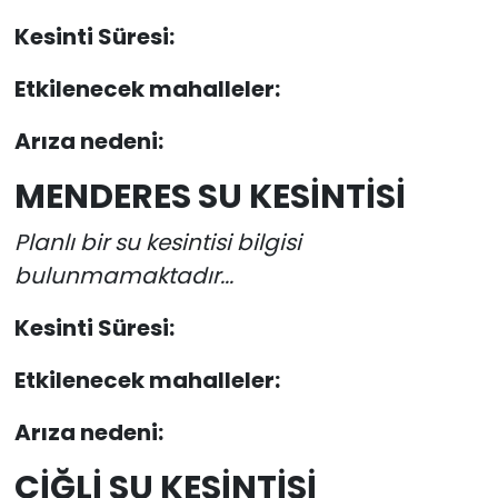
Kesinti Süresi:
Etkilenecek mahalleler:
Arıza nedeni:
MENDERES SU KESİNTİSİ
Planlı bir su kesintisi bilgisi
bulunmamaktadır...
Kesinti Süresi:
Etkilenecek mahalleler:
Arıza nedeni:
ÇİĞLİ SU KESİNTİSİ