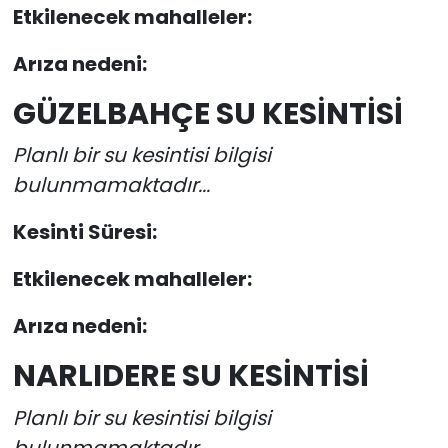
Etkilenecek mahalleler:
Arıza nedeni:
GÜZELBAHÇE SU KESİNTİSİ
Planlı bir su kesintisi bilgisi
bulunmamaktadır...
Kesinti Süresi:
Etkilenecek mahalleler:
Arıza nedeni:
NARLIDERE SU KESİNTİSİ
Planlı bir su kesintisi bilgisi
bulunmamaktadır...