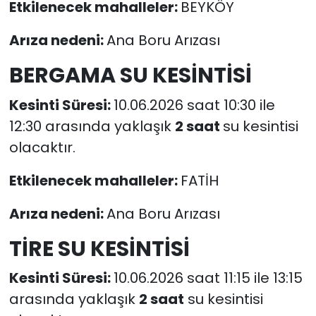
Etkilenecek mahalleler:
BEYKÖY
Arıza nedeni:
Ana Boru Arızası
BERGAMA SU KESİNTİSİ
Kesinti Süresi:
10.06.2026 saat 10:30 ile
12:30 arasında yaklaşık
2 saat
su kesintisi
olacaktır.
Etkilenecek mahalleler:
FATİH
Arıza nedeni:
Ana Boru Arızası
TİRE SU KESİNTİSİ
Kesinti Süresi:
10.06.2026 saat 11:15 ile 13:15
arasında yaklaşık
2 saat
su kesintisi