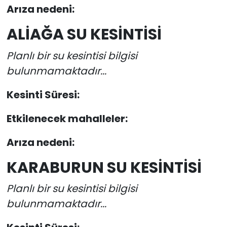
Arıza nedeni:
ALİAĞA SU KESİNTİSİ
Planlı bir su kesintisi bilgisi
bulunmamaktadır...
Kesinti Süresi:
Etkilenecek mahalleler:
Arıza nedeni:
KARABURUN SU KESİNTİSİ
Planlı bir su kesintisi bilgisi
bulunmamaktadır...