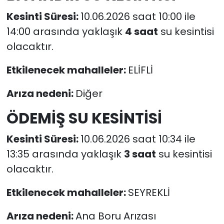
Kesinti Süresi:
10.06.2026 saat 10:00 ile
14:00 arasında yaklaşık
4 saat
su kesintisi
olacaktır.
Etkilenecek mahalleler:
ELİFLİ
Arıza nedeni:
Diğer
ÖDEMİŞ SU KESİNTİSİ
Kesinti Süresi:
10.06.2026 saat 10:34 ile
13:35 arasında yaklaşık
3 saat
su kesintisi
olacaktır.
Etkilenecek mahalleler:
SEYREKLİ
Arıza nedeni:
Ana Boru Arızası