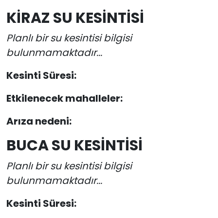
KİRAZ SU KESİNTİSİ
Planlı bir su kesintisi bilgisi
bulunmamaktadır...
Kesinti Süresi:
Etkilenecek mahalleler:
Arıza nedeni:
BUCA SU KESİNTİSİ
Planlı bir su kesintisi bilgisi
bulunmamaktadır...
Kesinti Süresi: