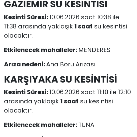
GAZİEMİR SU KESİNTİSİ
Kesinti Süresi:
10.06.2026 saat 10:38 ile
11:38 arasında yaklaşık
1 saat
su kesintisi
olacaktır.
Etkilenecek mahalleler:
MENDERES
Arıza nedeni:
Ana Boru Arızası
KARŞIYAKA SU KESİNTİSİ
Kesinti Süresi:
10.06.2026 saat 11:10 ile 12:10
arasında yaklaşık
1 saat
su kesintisi
olacaktır.
Etkilenecek mahalleler:
TUNA