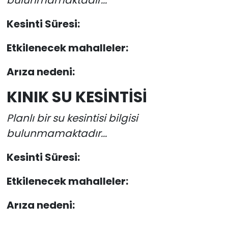
Kesinti Süresi:
Etkilenecek mahalleler:
Arıza nedeni:
KINIK SU KESİNTİSİ
Planlı bir su kesintisi bilgisi
bulunmamaktadır...
Kesinti Süresi:
Etkilenecek mahalleler:
Arıza nedeni: