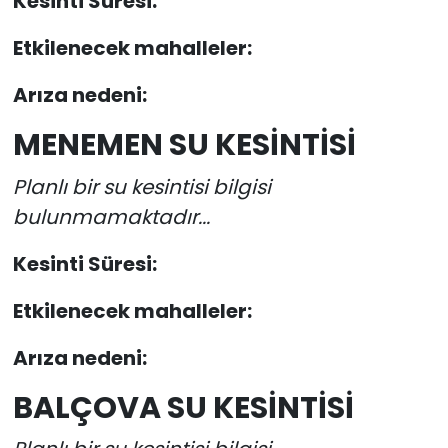
Kesinti Süresi:
Etkilenecek mahalleler:
Arıza nedeni:
MENEMEN SU KESİNTİSİ
Planlı bir su kesintisi bilgisi
bulunmamaktadır...
Kesinti Süresi:
Etkilenecek mahalleler:
Arıza nedeni:
BALÇOVA SU KESİNTİSİ