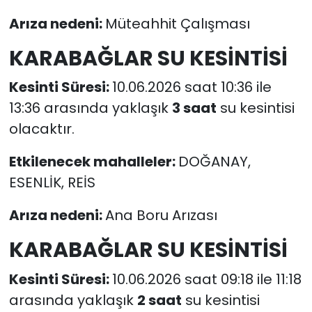
Arıza nedeni:
Müteahhit Çalışması
KARABAĞLAR SU KESİNTİSİ
Kesinti Süresi:
10.06.2026 saat 10:36 ile
13:36 arasında yaklaşık
3 saat
su kesintisi
olacaktır.
Etkilenecek mahalleler:
DOĞANAY,
ESENLİK, REİS
Arıza nedeni:
Ana Boru Arızası
KARABAĞLAR SU KESİNTİSİ
Kesinti Süresi:
10.06.2026 saat 09:18 ile 11:18
arasında yaklaşık
2 saat
su kesintisi