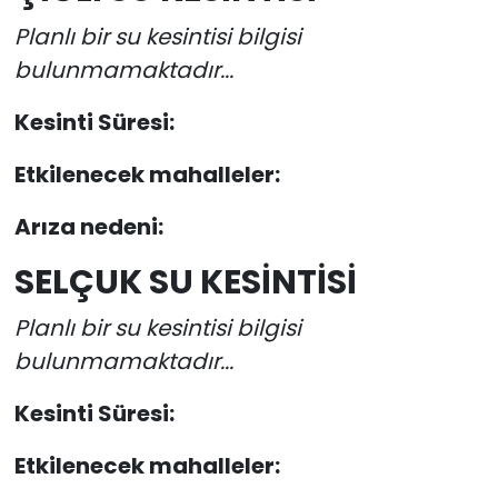
Planlı bir su kesintisi bilgisi
bulunmamaktadır...
Kesinti Süresi:
Etkilenecek mahalleler:
Arıza nedeni:
SELÇUK SU KESİNTİSİ
Planlı bir su kesintisi bilgisi
bulunmamaktadır...
Kesinti Süresi:
Etkilenecek mahalleler: