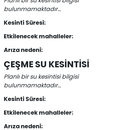
Planlı bir su kesintisi bilgisi
bulunmamaktadır...
Kesinti Süresi:
Etkilenecek mahalleler:
Arıza nedeni:
ÇEŞME SU KESİNTİSİ
Planlı bir su kesintisi bilgisi
bulunmamaktadır...
Kesinti Süresi:
Etkilenecek mahalleler:
Arıza nedeni: