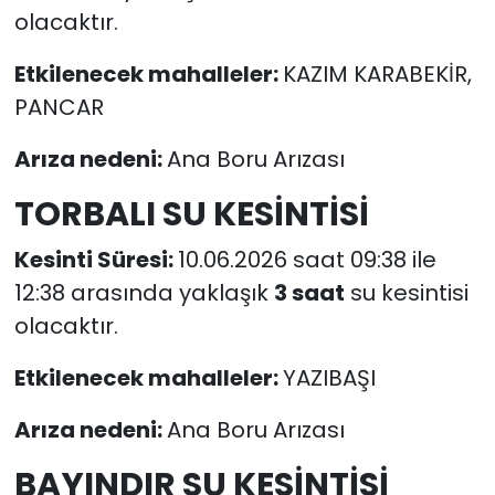
olacaktır.
Etkilenecek mahalleler:
KAZIM KARABEKİR,
PANCAR
Arıza nedeni:
Ana Boru Arızası
TORBALI SU KESİNTİSİ
Kesinti Süresi:
10.06.2026 saat 09:38 ile
12:38 arasında yaklaşık
3 saat
su kesintisi
olacaktır.
Etkilenecek mahalleler:
YAZIBAŞI
Arıza nedeni:
Ana Boru Arızası
BAYINDIR SU KESİNTİSİ