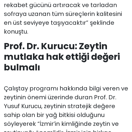
rekabet gücünü artıracak ve tarladan
sofraya uzanan tüm süreçlerin kalitesini
en üst seviyeye taşıyacaktır” şeklinde
konuştu.
Prof. Dr. Kurucu: Zeytin
mutlaka hak ettiği değeri
bulmalı
Çalıştay programı hakkında bilgi veren ve
zeytinin önemi üzerinde duran Prof. Dr.
Yusuf Kurucu, zeytinin stratejik değere
sahip olan bir yağ bitkisi olduğunu
söyleyerek “İzmir’in kimliğinde zeytin ve