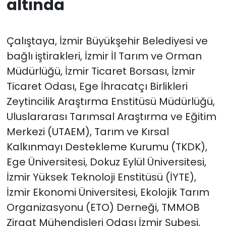
altında
Çalıştaya, İzmir Büyükşehir Belediyesi ve
bağlı iştirakleri, İzmir İl Tarım ve Orman
Müdürlüğü, İzmir Ticaret Borsası, İzmir
Ticaret Odası, Ege İhracatçı Birlikleri
Zeytincilik Araştırma Enstitüsü Müdürlüğü,
Uluslararası Tarımsal Araştırma ve Eğitim
Merkezi (UTAEM), Tarım ve Kırsal
Kalkınmayı Destekleme Kurumu (TKDK),
Ege Üniversitesi, Dokuz Eylül Üniversitesi,
İzmir Yüksek Teknoloji Enstitüsü (İYTE),
İzmir Ekonomi Üniversitesi, Ekolojik Tarım
Organizasyonu (ETO) Derneği, TMMOB
Ziraat Mühendisleri Odası İzmir Şubesi,