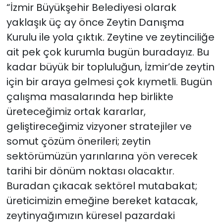
“İzmir Büyükşehir Belediyesi olarak
yaklaşık üç ay önce Zeytin Danışma
Kurulu ile yola çıktık. Zeytine ve zeytinciliğe
ait pek çok kurumla bugün buradayız. Bu
kadar büyük bir topluluğun, İzmir’de zeytin
için bir araya gelmesi çok kıymetli. Bugün
çalışma masalarında hep birlikte
üreteceğimiz ortak kararlar,
geliştireceğimiz vizyoner stratejiler ve
somut çözüm önerileri; zeytin
sektörümüzün yarınlarına yön verecek
tarihi bir dönüm noktası olacaktır.
Buradan çıkacak sektörel mutabakat;
üreticimizin emeğine bereket katacak,
zeytinyağımızın küresel pazardaki