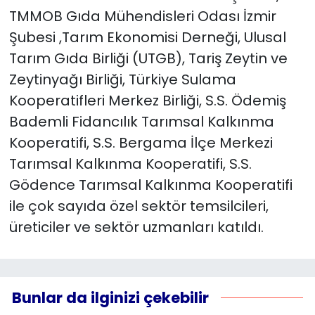
TMMOB Gıda Mühendisleri Odası İzmir
Şubesi ,Tarım Ekonomisi Derneği, Ulusal
Tarım Gıda Birliği (UTGB), Tariş Zeytin ve
Zeytinyağı Birliği, Türkiye Sulama
Kooperatifleri Merkez Birliği, S.S. Ödemiş
Bademli Fidancılık Tarımsal Kalkınma
Kooperatifi, S.S. Bergama İlçe Merkezi
Tarımsal Kalkınma Kooperatifi, S.S.
Gödence Tarımsal Kalkınma Kooperatifi
ile çok sayıda özel sektör temsilcileri,
üreticiler ve sektör uzmanları katıldı.
Bunlar da ilginizi çekebilir