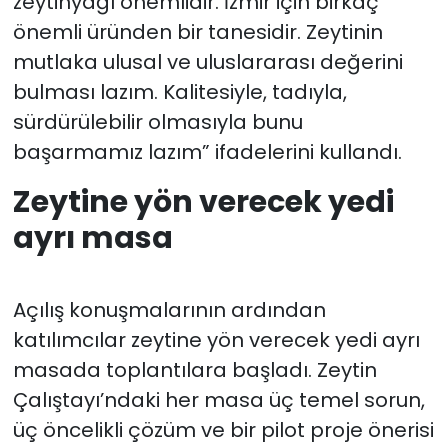
zeytinyağı önemlidir. İzmir için birkaç
önemli üründen bir tanesidir. Zeytinin
mutlaka ulusal ve uluslararası değerini
bulması lazım. Kalitesiyle, tadıyla,
sürdürülebilir olmasıyla bunu
başarmamız lazım” ifadelerini kullandı.
Zeytine yön verecek yedi
ayrı masa
Açılış konuşmalarının ardından
katılımcılar zeytine yön verecek yedi ayrı
masada toplantılara başladı. Zeytin
Çalıştayı’ndaki her masa üç temel sorun,
üç öncelikli çözüm ve bir pilot proje önerisi