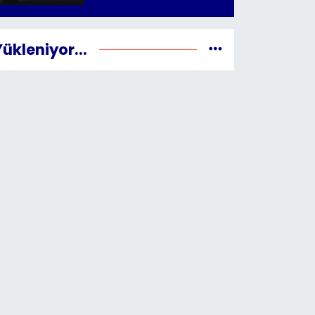
Yükleniyor...