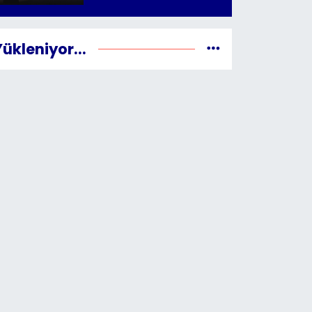
Yükleniyor...