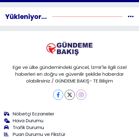
Yükleniyor...
Ege ve ülke gündemindeki güncel, İzmir'le ilgili özel
haberleri en doğru ve güvenilir şekilde haberdar
olabilirsiniz / GÜNDEME BAKIŞ- TE Bilişim
Nöbetçi Eczaneler
Hava Durumu
Trafik Durumu
Puan Durumu ve Fikstür