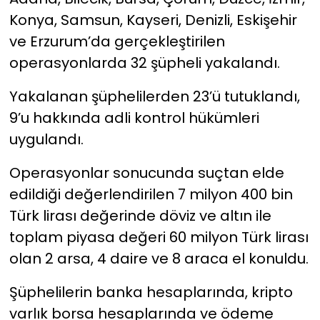
Konya, Samsun, Kayseri, Denizli, Eskişehir
ve Erzurum’da gerçekleştirilen
operasyonlarda 32 şüpheli yakalandı.
Yakalanan şüphelilerden 23’ü tutuklandı,
9’u hakkında adli kontrol hükümleri
uygulandı.
Operasyonlar sonucunda suçtan elde
edildiği değerlendirilen 7 milyon 400 bin
Türk lirası değerinde döviz ve altın ile
toplam piyasa değeri 60 milyon Türk lirası
olan 2 arsa, 4 daire ve 8 araca el konuldu.
Şüphelilerin banka hesaplarında, kripto
varlık borsa hesaplarında ve ödeme