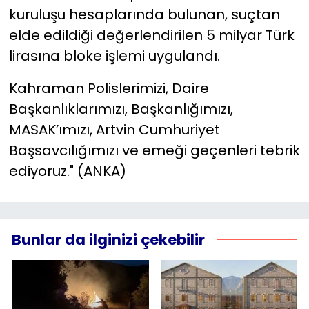
kuruluşu hesaplarında bulunan, suçtan
elde edildiği değerlendirilen 5 milyar Türk
lirasına bloke işlemi uygulandı.
Kahraman Polislerimizi, Daire
Başkanlıklarımızı, Başkanlığımızı,
MASAK’ımızı, Artvin Cumhuriyet
Başsavcılığımızı ve emeği geçenleri tebrik
ediyoruz." (ANKA)
Bunlar da ilginizi çekebilir