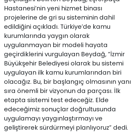
Hastanesi’nin yeni hizmet binası
projelerine de gri su sisteminin dahil
edildiğini açıkladı. Türkiye’de kamu
kurumlarında yaygın olarak
uygulanmayan bir modeli hayata
geçirdiklerini vurgulayan Beydağ, “İzmir
Büyükşehir Belediyesi olarak bu sistemi
uygulayan ilk kamu kurumlarından biri
olacağız. Bu, bir başlangıç olmasının yanı
sıra önemli bir vizyonun da parçası. İlk
etapta sistemi test edeceğiz. Elde
edeceğimiz sonuçlar doğrultusunda
uygulamayı yaygınlaştırmayı ve
geliştirerek sürdürmeyi planlıyoruz” dedi.