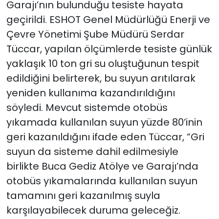
Garajı’nın bulunduğu tesiste hayata
geçirildi. ESHOT Genel Müdürlüğü Enerji ve
Çevre Yönetimi Şube Müdürü Serdar
Tüccar, yapılan ölçümlerde tesiste günlük
yaklaşık 10 ton gri su oluştuğunun tespit
edildiğini belirterek, bu suyun arıtılarak
yeniden kullanıma kazandırıldığını
söyledi. Mevcut sistemde otobüs
yıkamada kullanılan suyun yüzde 80’inin
geri kazanıldığını ifade eden Tüccar, “Gri
suyun da sisteme dahil edilmesiyle
birlikte Buca Gediz Atölye ve Garajı’nda
otobüs yıkamalarında kullanılan suyun
tamamını geri kazanılmış suyla
karşılayabilecek duruma geleceğiz.