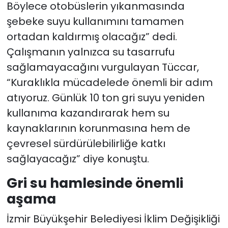
Böylece otobüslerin yıkanmasında
şebeke suyu kullanımını tamamen
ortadan kaldırmış olacağız” dedi.
Çalışmanın yalnızca su tasarrufu
sağlamayacağını vurgulayan Tüccar,
“Kuraklıkla mücadelede önemli bir adım
atıyoruz. Günlük 10 ton gri suyu yeniden
kullanıma kazandırarak hem su
kaynaklarının korunmasına hem de
çevresel sürdürülebilirliğe katkı
sağlayacağız” diye konuştu.
Gri su hamlesinde önemli
aşama
İzmir Büyükşehir Belediyesi İklim Değişikliği