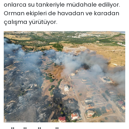
onlarca su tankeriyle müdahale ediliyor.
Orman ekipleri de havadan ve karadan
çalışma yürütüyor.