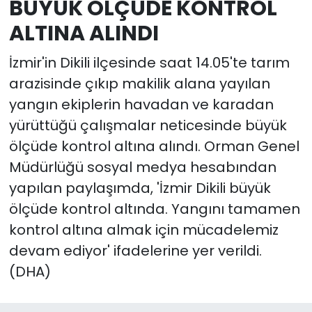
BÜYÜK ÖLÇÜDE KONTROL
ALTINA ALINDI
İzmir'in Dikili ilçesinde saat 14.05'te tarım
arazisinde çıkıp makilik alana yayılan
yangın ekiplerin havadan ve karadan
yürüttüğü çalışmalar neticesinde büyük
ölçüde kontrol altına alındı. Orman Genel
Müdürlüğü sosyal medya hesabından
yapılan paylaşımda, 'İzmir Dikili büyük
ölçüde kontrol altında. Yangını tamamen
kontrol altına almak için mücadelemiz
devam ediyor' ifadelerine yer verildi.
(DHA)