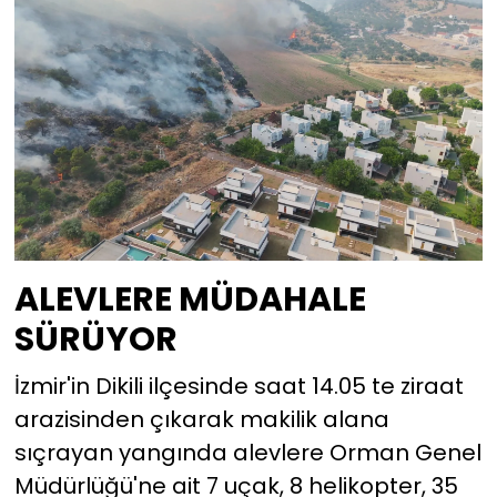
ALEVLERE MÜDAHALE
SÜRÜYOR
İzmir'in Dikili ilçesinde saat 14.05 te ziraat
arazisinden çıkarak makilik alana
sıçrayan yangında alevlere Orman Genel
Müdürlüğü'ne ait 7 uçak, 8 helikopter, 35