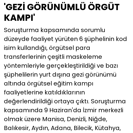
'GEZİ GÖRÜNÜMLÜ ÖRGÜT
KAMPI'
Soruşturma kapsamında sorumlu
düzeyde faaliyet yürüten 6 şüphelinin kod
isim kullandığı, örgütsel para
transferlerinin çeşitli maskeleme
yöntemleriyle gerçekleştirildiği ve bazı
şüphelilerin yurt dışına gezi görünümü
altında örgütsel eğitim kampı
faaliyetlerine katıldıklarının
değerlendirildiği ortaya çıktı. Soruşturma
kapsamında 9 Haziran'da İzmir merkezli
olmak üzere Manisa, Denizli, Niğde,
Balıkesir, Aydın, Adana, Bilecik, Kütahya,