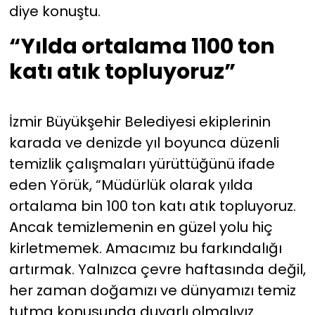
diye konuştu.
“Yılda ortalama 1100 ton
katı atık topluyoruz”
İzmir Büyükşehir Belediyesi ekiplerinin
karada ve denizde yıl boyunca düzenli
temizlik çalışmaları yürüttüğünü ifade
eden Yörük, “Müdürlük olarak yılda
ortalama bin 100 ton katı atık topluyoruz.
Ancak temizlemenin en güzel yolu hiç
kirletmemek. Amacımız bu farkındalığı
artırmak. Yalnızca çevre haftasında değil,
her zaman doğamızı ve dünyamızı temiz
tutma konusunda duyarlı olmalıyız.