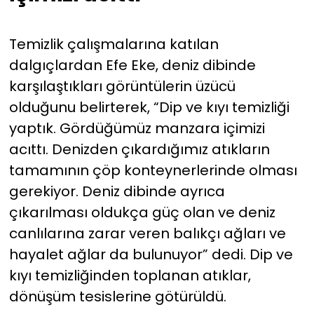
Temizlik çalışmalarına katılan
dalgıçlardan Efe Eke, deniz dibinde
karşılaştıkları görüntülerin üzücü
olduğunu belirterek, “Dip ve kıyı temizliği
yaptık. Gördüğümüz manzara içimizi
acıttı. Denizden çıkardığımız atıkların
tamamının çöp konteynerlerinde olması
gerekiyor. Deniz dibinde ayrıca
çıkarılması oldukça güç olan ve deniz
canlılarına zarar veren balıkçı ağları ve
hayalet ağlar da bulunuyor” dedi. Dip ve
kıyı temizliğinden toplanan atıklar,
dönüşüm tesislerine götürüldü.