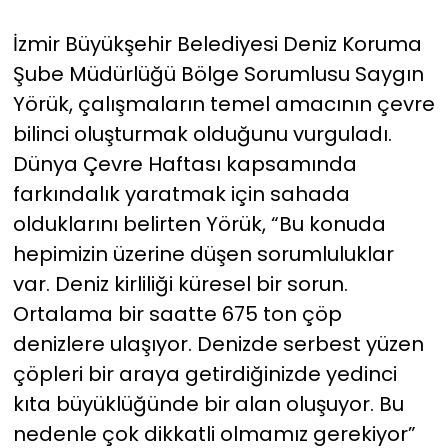
İzmir Büyükşehir Belediyesi Deniz Koruma
Şube Müdürlüğü Bölge Sorumlusu Saygın
Yörük, çalışmaların temel amacının çevre
bilinci oluşturmak olduğunu vurguladı.
Dünya Çevre Haftası kapsamında
farkındalık yaratmak için sahada
olduklarını belirten Yörük, “Bu konuda
hepimizin üzerine düşen sorumluluklar
var. Deniz kirliliği küresel bir sorun.
Ortalama bir saatte 675 ton çöp
denizlere ulaşıyor. Denizde serbest yüzen
çöpleri bir araya getirdiğinizde yedinci
kıta büyüklüğünde bir alan oluşuyor. Bu
nedenle çok dikkatli olmamız gerekiyor”