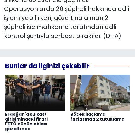
Operasyonlarda 26 şüpheli hakkında adli
işlem yapılırken, gözaltına alınan 2
şüpheli ise mahkeme tarafından adli
kontrol şartıyla serbest bırakıldı. (DHA)
Bunlar da ilginizi çekebilir
Erdoğan'a suikast
Böcek ilaçlama
girişimindeki firari
faciasında 2 tutuklama
FETÖ'cünün ablası
gözaltında