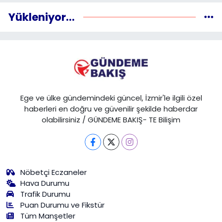
Yükleniyor...
Ege ve ülke gündemindeki güncel, İzmir'le ilgili özel
haberleri en doğru ve güvenilir şekilde haberdar
olabilirsiniz / GÜNDEME BAKIŞ- TE Bilişim
Nöbetçi Eczaneler
Hava Durumu
Trafik Durumu
Puan Durumu ve Fikstür
Tüm Manşetler