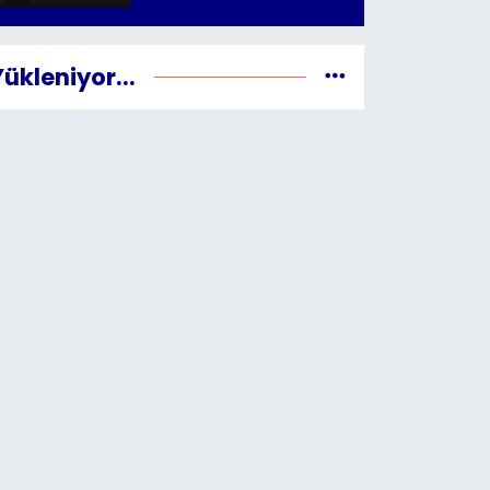
Yükleniyor...