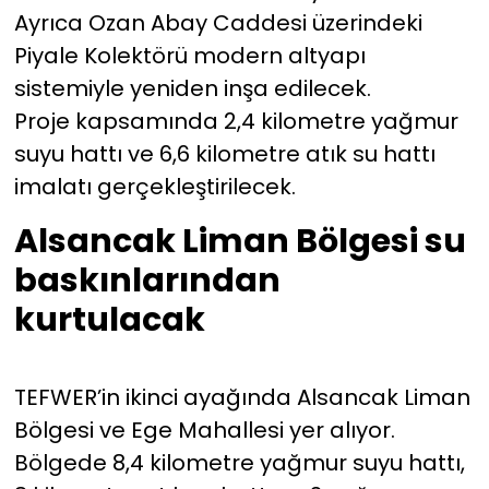
Ayrıca Ozan Abay Caddesi üzerindeki
Piyale Kolektörü modern altyapı
sistemiyle yeniden inşa edilecek.
Proje kapsamında 2,4 kilometre yağmur
suyu hattı ve 6,6 kilometre atık su hattı
imalatı gerçekleştirilecek.
Alsancak Liman Bölgesi su
baskınlarından
kurtulacak
TEFWER’in ikinci ayağında Alsancak Liman
Bölgesi ve Ege Mahallesi yer alıyor.
Bölgede 8,4 kilometre yağmur suyu hattı,