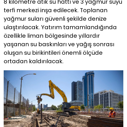
8 kilometre atık su hattı ve 3 yağmur suyu
terfi merkezi inşa edilecek. Toplanan
yağmur suları güvenli şekilde denize
ulaştırılacak. Yatırım tamamlandığında
özellikle liman bölgesinde yıllardır
yaşanan su baskınları ve yağış sonrası
oluşan su birikintileri önemli ölçüde
ortadan kaldırılacak.