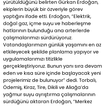
yürütüldüğünü belirten Gürkan Erdoğan,
ekiplerin büyük bir özveriyle görev
yaptığını ifade etti. Erdoğan, “Elektrik,
doğal gaz, içme suyu ve haberleşme
hatlarının bulunduğu ana arterlerde
çalışmalarımızı sürdürüyoruz.
Vatandaşlarımızın günlük yaşamını en az
etkileyecek şekilde planlama yapıyor ve
uygulamalarımızı titizlikle
gerçekleştiriyoruz. Bunun yanı sıra devam
eden ve kısa süre içinde başlayacak yeni
projelerimiz de bulunuyor” dedi. Torbalı,
Ödemiş, Kiraz, Tire, Dikili ve Aliağa’da
yağmur suyu ayrıştırma çalışmalarının
sürdüğünü aktaran Erdoğan, “Merkez