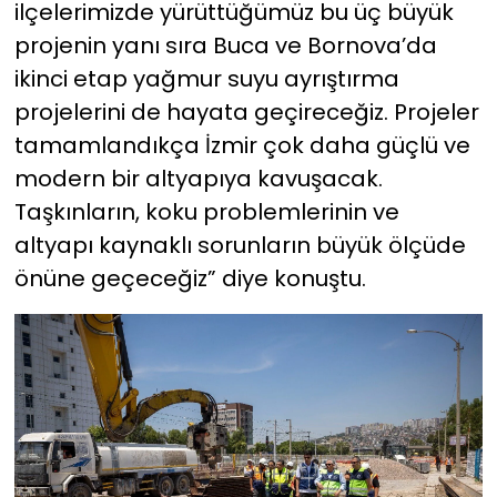
ilçelerimizde yürüttüğümüz bu üç büyük
projenin yanı sıra Buca ve Bornova’da
ikinci etap yağmur suyu ayrıştırma
projelerini de hayata geçireceğiz. Projeler
tamamlandıkça İzmir çok daha güçlü ve
modern bir altyapıya kavuşacak.
Taşkınların, koku problemlerinin ve
altyapı kaynaklı sorunların büyük ölçüde
önüne geçeceğiz” diye konuştu.