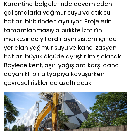
Karantina bölgelerinde devam eden
çalışmalarla yağmur suyu ve atık su
hatları birbirinden ayrılıyor. Projelerin
tamamlanmasıyla birlikte İzmir’in
merkezinde yıllardır aynı sistem içinde
yer alan yağmur suyu ve kanalizasyon
hatları büyük ölçüde ayrıştırılmış olacak.
Böylece kent, aşırı yağışlara karşı daha
dayanıklı bir altyapıya kavuşurken
çevresel riskler de azaltılacak.