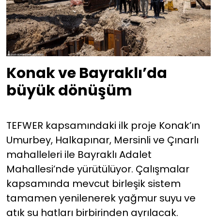
Konak ve Bayraklı’da
büyük dönüşüm
TEFWER kapsamındaki ilk proje Konak’ın
Umurbey, Halkapınar, Mersinli ve Çınarlı
mahalleleri ile Bayraklı Adalet
Mahallesi’nde yürütülüyor. Çalışmalar
kapsamında mevcut birleşik sistem
tamamen yenilenerek yağmur suyu ve
atık su hatları birbirinden ayrılacak.