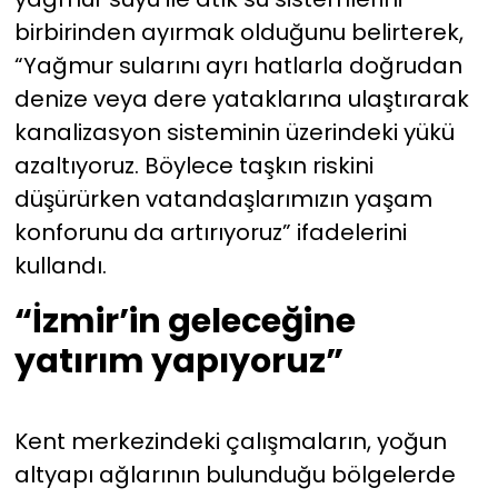
birbirinden ayırmak olduğunu belirterek,
“Yağmur sularını ayrı hatlarla doğrudan
denize veya dere yataklarına ulaştırarak
kanalizasyon sisteminin üzerindeki yükü
azaltıyoruz. Böylece taşkın riskini
düşürürken vatandaşlarımızın yaşam
konforunu da artırıyoruz” ifadelerini
kullandı.
“İzmir’in geleceğine
yatırım yapıyoruz”
Kent merkezindeki çalışmaların, yoğun
altyapı ağlarının bulunduğu bölgelerde