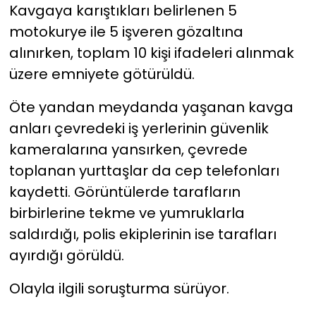
Kavgaya karıştıkları belirlenen 5
motokurye ile 5 işveren gözaltına
alınırken, toplam 10 kişi ifadeleri alınmak
üzere emniyete götürüldü.
Öte yandan meydanda yaşanan kavga
anları çevredeki iş yerlerinin güvenlik
kameralarına yansırken, çevrede
toplanan yurttaşlar da cep telefonları
kaydetti. Görüntülerde tarafların
birbirlerine tekme ve yumruklarla
saldırdığı, polis ekiplerinin ise tarafları
ayırdığı görüldü.
Olayla ilgili soruşturma sürüyor.