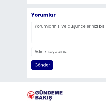
Yorumlar
Gönder