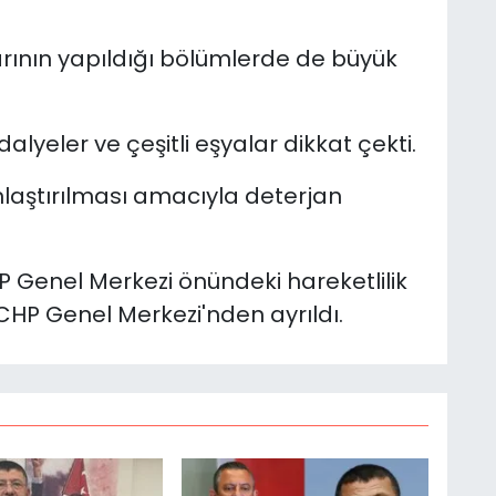
rının yapıldığı bölümlerde de büyük
dalyeler ve çeşitli eşyalar dikkat çekti.
laştırılması amacıyla deterjan
 Genel Merkezi önündeki hareketlilik
CHP Genel Merkezi'nden ayrıldı.