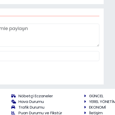
Nöbetçi Eczaneler
GÜNCEL
Hava Durumu
YEREL YÖNETİ
Trafik Durumu
EKONOMİ
Puan Durumu ve Fikstür
İletişim