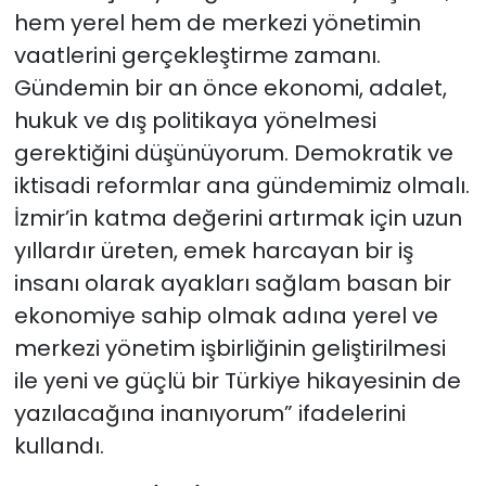
hem yerel hem de merkezi yönetimin
vaatlerini gerçekleştirme zamanı.
Gündemin bir an önce ekonomi, adalet,
hukuk ve dış politikaya yönelmesi
gerektiğini düşünüyorum. Demokratik ve
iktisadi reformlar ana gündemimiz olmalı.
İzmir’in katma değerini artırmak için uzun
yıllardır üreten, emek harcayan bir iş
insanı olarak ayakları sağlam basan bir
ekonomiye sahip olmak adına yerel ve
merkezi yönetim işbirliğinin geliştirilmesi
ile yeni ve güçlü bir Türkiye hikayesinin de
yazılacağına inanıyorum” ifadelerini
kullandı.