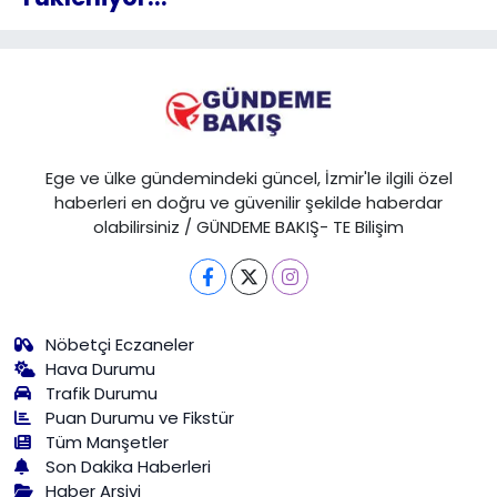
Ege ve ülke gündemindeki güncel, İzmir'le ilgili özel
haberleri en doğru ve güvenilir şekilde haberdar
olabilirsiniz / GÜNDEME BAKIŞ- TE Bilişim
Nöbetçi Eczaneler
Hava Durumu
Trafik Durumu
Puan Durumu ve Fikstür
Tüm Manşetler
Son Dakika Haberleri
Haber Arşivi