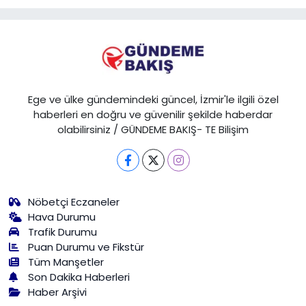
Ege ve ülke gündemindeki güncel, İzmir'le ilgili özel
haberleri en doğru ve güvenilir şekilde haberdar
olabilirsiniz / GÜNDEME BAKIŞ- TE Bilişim
Nöbetçi Eczaneler
Hava Durumu
Trafik Durumu
Puan Durumu ve Fikstür
Tüm Manşetler
Son Dakika Haberleri
Haber Arşivi